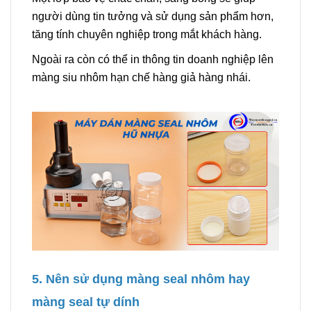
người dùng tin tưởng và sử dụng sản phẩm hơn,
tăng tính chuyên nghiệp trong mắt khách hàng.
Ngoài ra còn có thể in thông tin doanh nghiệp lên
màng siu nhôm hạn chế hàng giả hàng nhái.
5. Nên sử dụng màng seal nhôm hay
màng seal tự dính