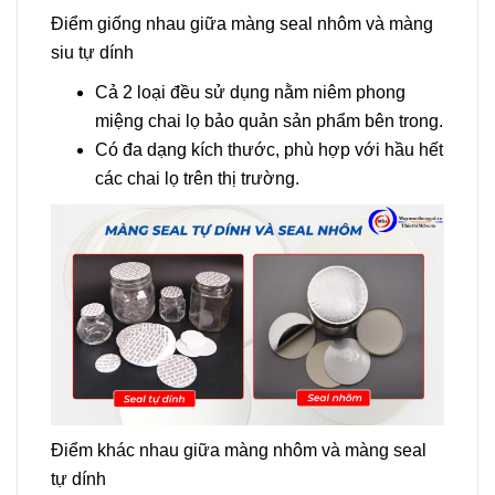
Điểm giống nhau giữa màng seal nhôm và màng
siu tự dính
Cả 2 loại đều sử dụng nằm niêm phong
miệng chai lọ bảo quản sản phẩm bên trong.
Có đa dạng kích thước, phù hợp với hầu hết
các chai lọ trên thị trường.
Điểm khác nhau giữa màng nhôm và màng seal
tự dính