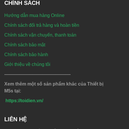
CHÍNH SÁCH
Hướng dẫn mua hàng Online
Chính sách đổi trả hàng và hoàn tiền
Chính sách vận chuyển, thanh toán
Chính sách bảo mật
Chính sách bảo hành
Giới thiệu về chúng tôi
----------------------------------------------
Xem thêm một số sản phẩm khác của Thiết bị
M5s tại:
https://toidien.vn/
LIÊN HỆ