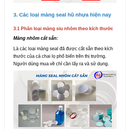
3. Các loại màng seal hũ nhựa hiện nay
3.1 Phân loại màng siu nhôm theo kích thước
Màng nhôm cắt sẵn:
Là các loại màng seal đã được cắt sẵn theo kích
thước của cá chai lọ phổ biến trên thị trường.
Người dùng mua về chỉ cần lấy ra và sử dụng.