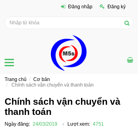
Đăng nhập
Đăng ký
Trang chủ
Cơ bản
Chính sách vận chuyển và thanh toán
Chính sách vận chuyển và
thanh toán
Ngày đăng:
24/03/2019
Lượt xem:
4751