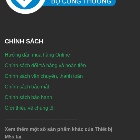
CHÍNH SÁCH
Hướng dẫn mua hàng Online
Chính sách đổi trả hàng và hoàn tiền
Chính sách vận chuyển, thanh toán
Chính sách bảo mật
Chính sách bảo hành
Giới thiệu về chúng tôi
----------------------------------------------
Xem thêm một số sản phẩm khác của Thiết bị
M5s tại: