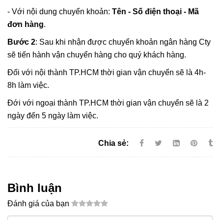
- Với nội dung chuyển khoản:
Tên - Số điện thoại - Mã
đơn hàng
.
Bước 2
: Sau khi nhận được chuyển khoản ngân hàng Cty
sẽ tiến hành vận chuyển hàng cho quý khách hàng.
Đối với nội thành TP.HCM thời gian vận chuyển sẽ là 4h-
8h làm việc.
Đới với ngoại thành TP.HCM thời gian vận chuyển sẽ là 2
ngày đến 5 ngày làm việc.
Chia sẻ:
Bình luận
Đánh giá của bạn