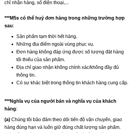
chỉ nhận hàng, số điện thoại,...
***M5s có thể huỷ đơn hàng trong những trường hợp
sau
:
Sản phẩm tạm thời hết hàng.
Những địa điểm ngoài vùng phục vụ.
Đơn hàng không đáp ứng được số lượng đặt hàng
tối thiểu của sản phẩm.
Địa chỉ giao nhận không chính xác/không đầy đủ
thông tin.
Có sự khác biệt trong thông tin khách hàng cung cấp.
***Nghĩa vụ của người bán và nghĩa vụ của khách
hàng
:
(a)
Chúng tôi bảo đảm theo dõi tiến độ vận chuyển, giao
hàng đúng hạn và luôn giữ đúng chất lượng sản phẩm.