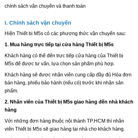
chính sách vận chuyên và thanh toán
I. Chính sách vận chuyển
Hiện Thiết bị M5s có các phương thức vận chuyển sau:
1. Mua hàng trực tiếp tại cửa hàng Thiết bị M5s
Khách hàng có thể đến trực tiếp cửa hàng của Thiết bị
M5s để được tư vấn, lựa chọn sản phẩm phù hợp.
Khách hàng sẽ được nhân viên cung cấp đầy đủ Hóa đơn
bán hàng, phiếu bảo hành (nếu có) trước khi nhận sản
phẩm.
2. Nhân viên của Thiết bị M5s giao hàng đến nhà khách
hàng
Với những đơn hàng thuộc nội thành TP.HCM thì nhân
viên Thiết bị M5s sẽ giao hàng tại nhà cho khách hàng.