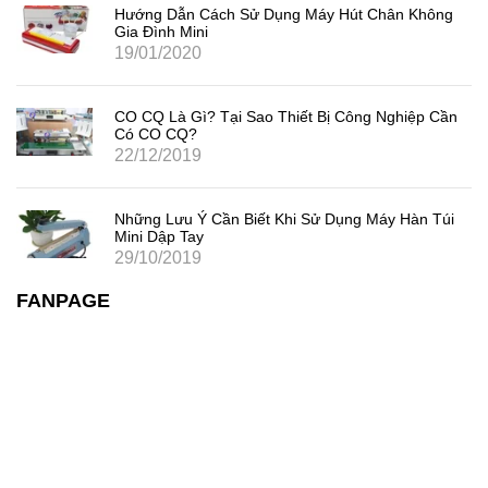
Hướng Dẫn Cách Sử Dụng Máy Hút Chân Không
Gia Đình Mini
19/01/2020
CO CQ Là Gì? Tại Sao Thiết Bị Công Nghiệp Cần
Có CO CQ?
22/12/2019
Những Lưu Ý Cần Biết Khi Sử Dụng Máy Hàn Túi
Mini Dập Tay
29/10/2019
FANPAGE