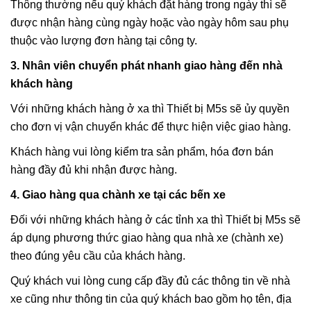
Thông thường nếu quý khách đặt hàng trong ngày thì sẽ
được nhận hàng cùng ngày hoặc vào ngày hôm sau phụ
thuộc vào lượng đơn hàng tại công ty.
3. Nhân viên chuyển phát nhanh giao hàng đến nhà
khách hàng
Với những khách hàng ở xa thì Thiết bị M5s sẽ ủy quyền
cho đơn vị vận chuyển khác để thực hiện việc giao hàng.
Khách hàng vui lòng kiểm tra sản phẩm, hóa đơn bán
hàng đầy đủ khi nhận được hàng.
4. Giao hàng qua chành xe tại các bến xe
Đối với những khách hàng ở các tỉnh xa thì Thiết bị M5s sẽ
áp dụng phương thức giao hàng qua nhà xe (chành xe)
theo đúng yêu cầu của khách hàng.
Quý khách vui lòng cung cấp đầy đủ các thông tin về nhà
xe cũng như thông tin của quý khách bao gồm họ tên, địa