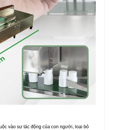
huộc vào sự tác động của con người, loại bỏ