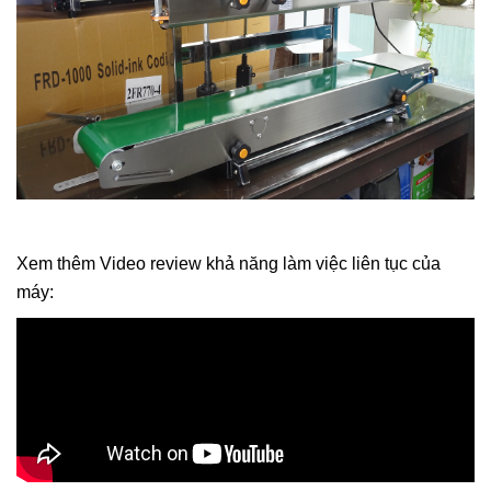
Xem thêm Video review khả năng làm việc liên tục của
máy: