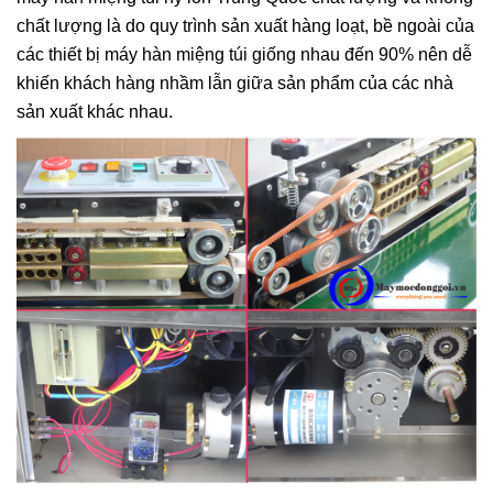
chất lượng là do quy trình sản xuất hàng loạt, bề ngoài của
các thiết bị máy hàn miệng túi giống nhau đến 90% nên dễ
khiến khách hàng nhầm lẫn giữa sản phẩm của các nhà
sản xuất khác nhau.