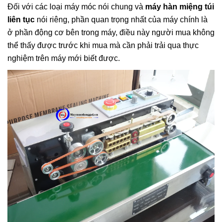
Đối với các loại máy móc nói chung và
máy hàn miệng túi
liên tục
nói riêng, phần quan trọng nhất của máy chính là
ở phần động cơ bên trong máy, điều này người mua không
thể thấy được trước khi mua mà cần phải trải qua thực
nghiệm trên máy mới biết được.