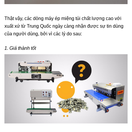
Thật vậy, các dòng máy ép miệng túi chất lượng cao với
xuất xứ từ Trung Quốc ngày càng nhận được sự tin dùng
của người dùng, bởi vì các lý do sau:
1. Giá thành tốt