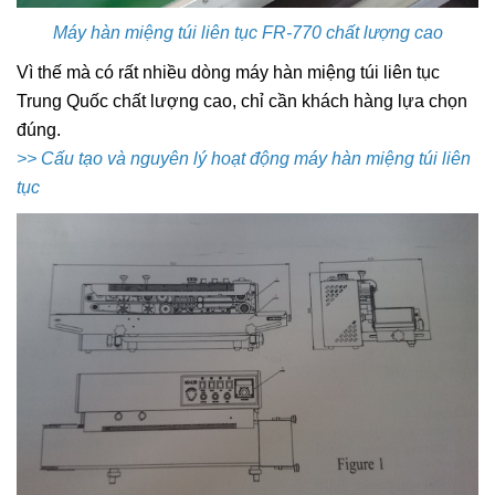
Máy hàn miệng túi liên tục FR-770 chất lượng cao
Vì thế mà có rất nhiều dòng máy hàn miệng túi liên tục
Trung Quốc chất lượng cao, chỉ cần khách hàng lựa chọn
đúng.
>>
Cấu tạo và nguyên lý hoạt động máy hàn miệng túi liên
tục