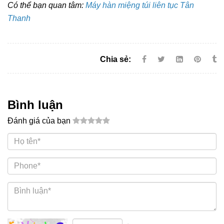
Có thể bạn quan tâm:
Máy hàn miệng túi liên tục Tân
Thanh
Chia sẻ:
Bình luận
Đánh giá của bạn