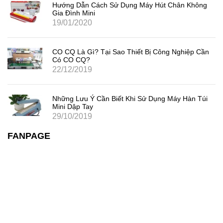
Hướng Dẫn Cách Sử Dụng Máy Hút Chân Không
Gia Đình Mini
19/01/2020
CO CQ Là Gì? Tại Sao Thiết Bị Công Nghiệp Cần
Có CO CQ?
22/12/2019
Những Lưu Ý Cần Biết Khi Sử Dụng Máy Hàn Túi
Mini Dập Tay
29/10/2019
FANPAGE