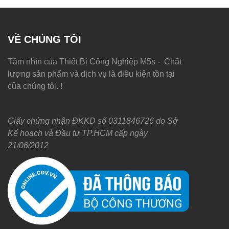
VỀ CHÚNG TÔI
Tầm nhìn của Thiết Bị Công Nghiệp M5s - Chất
lượng sản phẩm và dịch vụ là điều kiện tồn tại
của chúng tôi. !
Giấy chứng nhận ĐKKD số 0311846726 do Sở
Kế hoạch và Đầu tư TP.HCM cấp ngày
21/06/2012