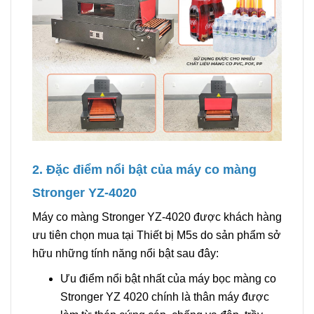
2. Đặc điểm nổi bật của máy co màng
Stronger YZ-4020
Máy co màng Stronger YZ-4020 được khách hàng
ưu tiên chọn mua tại Thiết bị M5s do sản phẩm sở
hữu những tính năng nổi bật sau đây:
Ưu điểm nổi bật nhất của máy bọc màng co
Stronger YZ 4020 chính là thân máy được