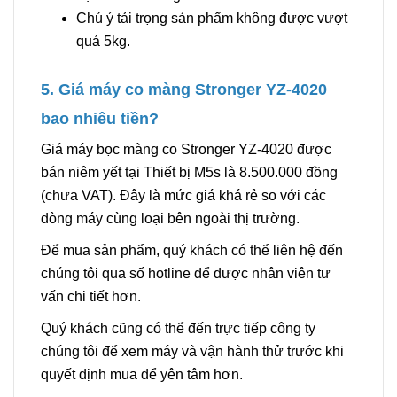
Chú ý tải trọng sản phẩm không được vượt
quá 5kg.
5. Giá máy co màng Stronger YZ-4020
bao nhiêu tiền?
Giá máy bọc màng co Stronger YZ-4020 được
bán niêm yết tại Thiết bị M5s là 8.500.000 đồng
(chưa VAT). Đây là mức giá khá rẻ so với các
dòng máy cùng loại bên ngoài thị trường.
Để mua sản phẩm, quý khách có thể liên hệ đến
chúng tôi qua số hotline để được nhân viên tư
vấn chi tiết hơn.
Quý khách cũng có thể đến trực tiếp công ty
chúng tôi để xem máy và vận hành thử trước khi
quyết định mua để yên tâm hơn.