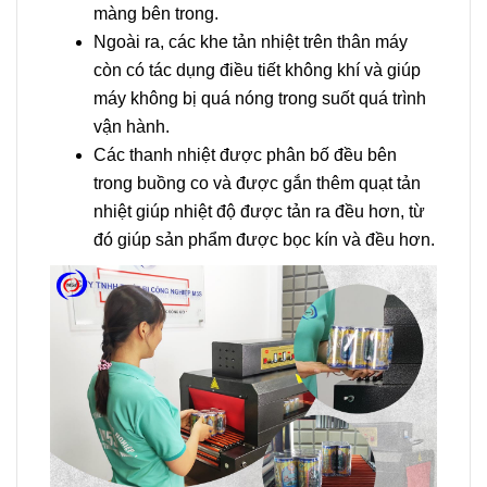
màng bên trong.
Ngoài ra, các khe tản nhiệt trên thân máy
còn có tác dụng điều tiết không khí và giúp
máy không bị quá nóng trong suốt quá trình
vận hành.
Các thanh nhiệt được phân bố đều bên
trong buồng co và được gắn thêm quạt tản
nhiệt giúp nhiệt độ được tản ra đều hơn, từ
đó giúp sản phẩm được bọc kín và đều hơn.