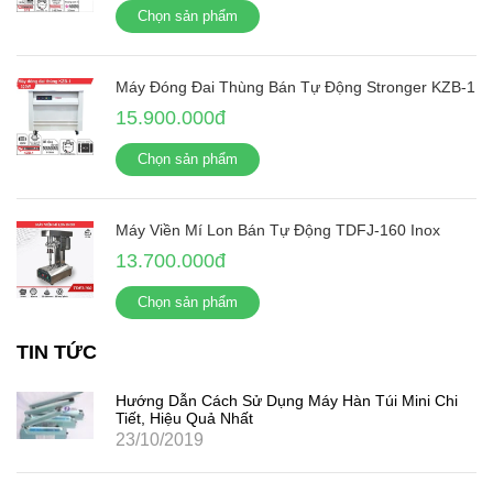
Chọn sản phẩm
Máy Đóng Đai Thùng Bán Tự Động Stronger KZB-1
15.900.000đ
Chọn sản phẩm
Máy Viền Mí Lon Bán Tự Động TDFJ-160 Inox
13.700.000đ
Chọn sản phẩm
TIN TỨC
Hướng Dẫn Cách Sử Dụng Máy Hàn Túi Mini Chi
Tiết, Hiệu Quả Nhất
23/10/2019