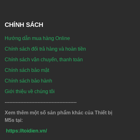
CHÍNH SÁCH
Hướng dẫn mua hàng Online
Chính sách đổi trả hàng và hoàn tiền
Chính sách vận chuyển, thanh toán
Chính sách bảo mật
Chính sách bảo hành
Giới thiệu về chúng tôi
----------------------------------------------
Xem thêm một số sản phẩm khác của Thiết bị
M5s tại:
https://toidien.vn/