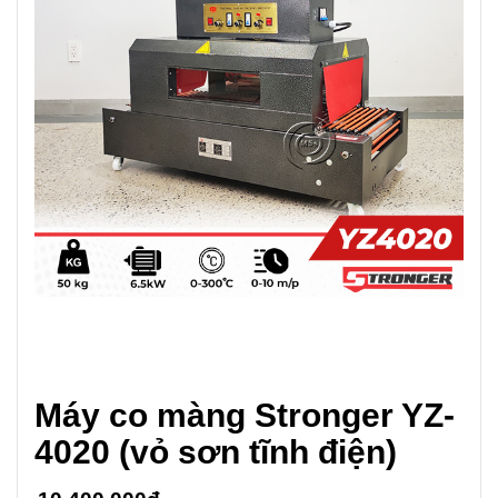
Máy co màng Stronger YZ-
4020 (vỏ sơn tĩnh điện)