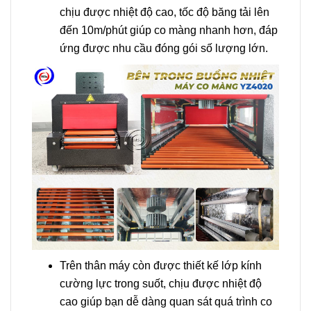
chịu được nhiệt độ cao, tốc độ băng tải lên
đến 10m/phút giúp co màng nhanh hơn, đáp
ứng được nhu cầu đóng gói số lượng lớn.
Trên thân máy còn được thiết kế lớp kính
cường lực trong suốt, chịu được nhiệt độ
cao giúp bạn dễ dàng quan sát quá trình co