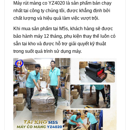
Máy rút màng co YZ4020 là sản phẩm bán chạy
nhất tại công ty chúng tôi, được khẳng định bởi
chất lượng và hiệu quả làm việc vượt trội.
Khi mua sản phẩm tại M5s, khách hàng sẽ được
bảo hành máy 12 tháng, phụ kiện thay thế luôn có
sẵn tại kho và được hỗ trợ giải quyết kỹ thuật
trong suốt quá trình sử dụng máy.