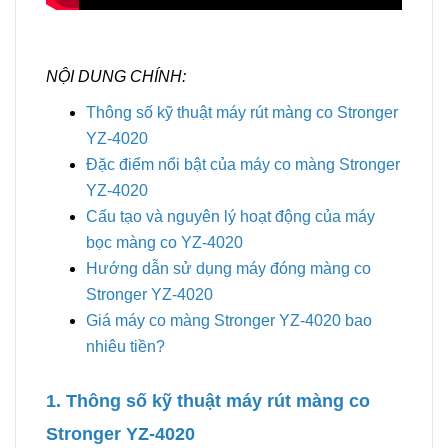
NỘI DUNG CHÍNH:
Thông số kỹ thuật máy rút màng co Stronger
YZ-4020
Đặc điểm nổi bật của máy co màng Stronger
YZ-4020
Cấu tạo và nguyên lý hoạt động của máy
bọc màng co YZ-4020
Hướng dẫn sử dụng máy đóng màng co
Stronger YZ-4020
Giá máy co màng Stronger YZ-4020 bao
nhiêu tiền?
1. Thông số kỹ thuật máy rút màng co
Stronger YZ-4020