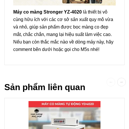
Máy co màng Stronger YZ-4020
là thiết bị vô
cùng hữu ích với các cơ sở sản xuất quy mô vừa
và nhỏ, giúp sản phẩm được bọc màng co đẹp
mắt, chắc chắn, mang lại hiệu suất làm việc cao.
Nếu bạn còn thắc mắc nào về dòng máy này, hãy
comment bên dưới hoặc gọi cho M5s nhé!
Sản phẩm liên quan