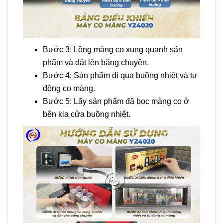
Bước 3: Lồng màng co xung quanh sản
phẩm và đặt lên băng chuyền.
Bước 4: Sản phẩm đi qua buồng nhiệt và tự
động co màng.
Bước 5: Lấy sản phẩm đã bọc màng co ở
bên kia cửa buồng nhiệt.