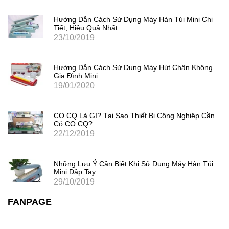
Hướng Dẫn Cách Sử Dụng Máy Hàn Túi Mini Chi
Tiết, Hiệu Quả Nhất
23/10/2019
Hướng Dẫn Cách Sử Dụng Máy Hút Chân Không
Gia Đình Mini
19/01/2020
CO CQ Là Gì? Tại Sao Thiết Bị Công Nghiệp Cần
Có CO CQ?
22/12/2019
Những Lưu Ý Cần Biết Khi Sử Dụng Máy Hàn Túi
Mini Dập Tay
29/10/2019
FANPAGE