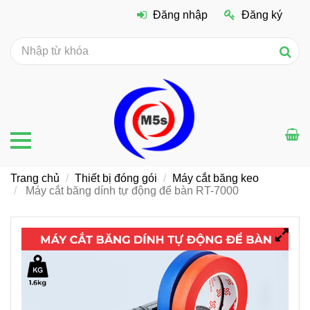
Đăng nhập
Đăng ký
Trang chủ
Thiết bị đóng gói
Máy cắt băng keo
Máy cắt băng dính tự động để bàn RT-7000