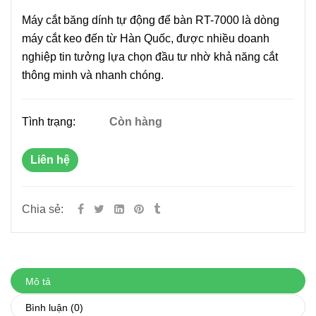
Máy cắt băng dính tự động để bàn RT-7000 là dòng
máy cắt keo đến từ Hàn Quốc, được nhiều doanh
nghiệp tin tưởng lựa chọn đầu tư nhờ khả năng cắt
thông minh và nhanh chóng.
Tình trạng:
Còn hàng
Liên hệ
Chia sẻ:
Mô tả
Bình luận
(0)