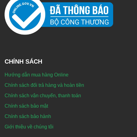
CHÍNH SÁCH
Hướng dẫn mua hàng Online
Chính sách đổi trả hàng và hoàn tiền
Chính sách vận chuyển, thanh toán
Chính sách bảo mật
Chính sách bảo hành
Giới thiệu về chúng tôi