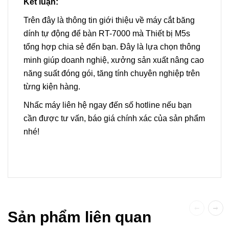
Kết luận:
Trên đây là thông tin giới thiệu về máy cắt băng
dính tự động để bàn RT-7000 mà Thiết bị M5s
tổng hợp chia sẻ đến bạn. Đây là lựa chọn thông
minh giúp doanh nghiệ, xưởng sản xuất nâng cao
năng suất đóng gói, tăng tính chuyên nghiệp trên
từng kiện hàng.
Nhấc máy liên hệ ngay đến số hotline nếu bạn
cần được tư vấn, báo giá chính xác của sản phẩm
nhé!
Sản phẩm liên quan