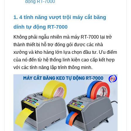
động RT-7000
1. 4 tính năng vượt trội máy cắt băng
dính tự động RT-7000
Không phải ngẫu nhiên mà máy RT-7000 lại trở
thành thiết bị hỗ trợ đóng gói được các nhà
xưởng và kho hàng lớn lựa chọn đầu tư. Ưu điểm
của nó đến từ hệ thống linh kiện cao cấp kết hợp
với các tính năng lập trình thông minh.