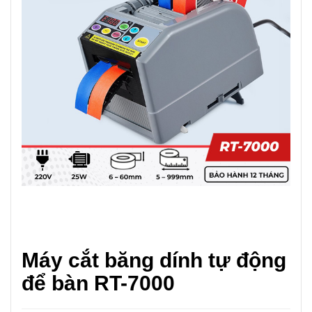
Máy cắt băng dính tự động
để bàn RT-7000