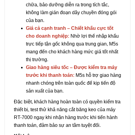
chữa, bảo dưỡng diễn ra trong tích tắc,
không làm gián đoạn dây chuyền đóng gói
của bạn.
Giá cả cạnh tranh – Chiết khấu cực tốt
cho doanh nghiệp:
Nhờ lợi thế nhập khẩu
trực tiếp tận gốc không qua trung gian, M5s
mang đến cho khách hàng mức giá tốt nhất
thị trường.
Giao hàng siêu tốc – Được kiểm tra máy
trước khi thanh toán:
M5s hỗ trợ giao hàng
nhanh chóng trên toàn quốc để kịp tiến độ
sản xuất của bạn.
Đặc biệt, khách hàng hoàn toàn có quyền kiểm tra
thiết bị, test thử khả năng cắt băng keo của máy
RT-7000 ngay khi nhận hàng trước khi tiến hành
thanh toán, đảm bảo sự an tâm tuyệt đối.