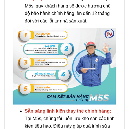
M5s, quý khách hàng sẽ được hưởng chế
độ bảo hành chính hãng lên đến 12 tháng
đối với các lỗi từ nhà sản xuất.
Sẵn sàng linh kiện thay thế chính hãng:
Tại M5s, chúng tôi luôn lưu kho sẵn các linh
kiện tiêu hao. Điều này giúp quá trình sửa