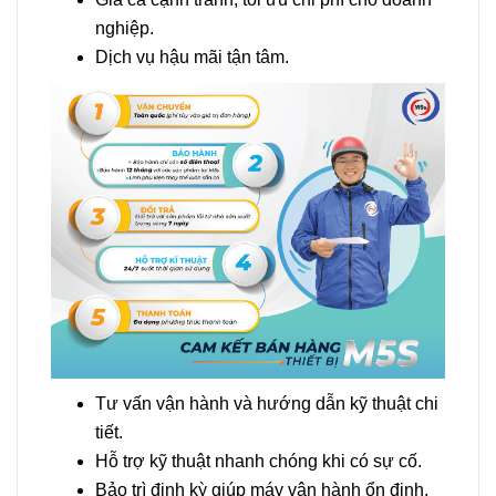
nghiệp.
Dịch vụ hậu mãi tận tâm.
Tư vấn vận hành và hướng dẫn kỹ thuật chi
tiết.
Hỗ trợ kỹ thuật nhanh chóng khi có sự cố.
Bảo trì định kỳ giúp máy vận hành ổn định,