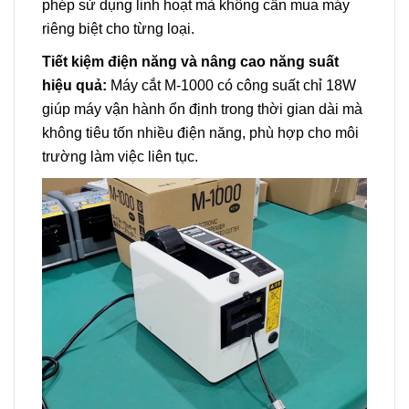
phép sử dụng linh hoạt mà không cần mua máy
riêng biệt cho từng loại.
Tiết kiệm điện năng và nâng cao năng suất
hiệu quả:
Máy cắt M-1000 có công suất chỉ 18W
giúp máy vận hành ổn định trong thời gian dài mà
không tiêu tốn nhiều điện năng, phù hợp cho môi
trường làm việc liên tục.