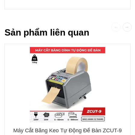
Sản phẩm liên quan
Máy Cắt Băng Keo Tự Động Để Bàn ZCUT-9