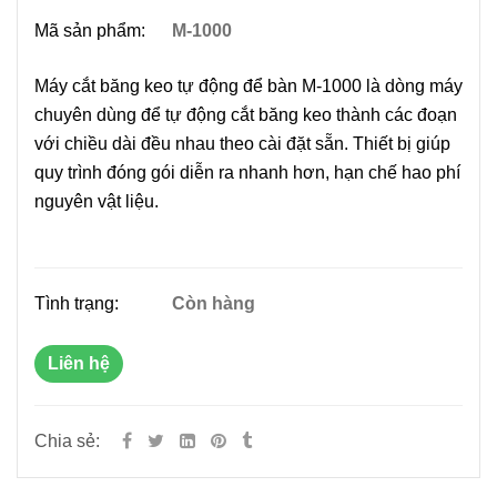
Mã sản phẩm:
M-1000
Máy cắt băng keo tự động để bàn M-1000 là dòng máy
chuyên dùng để tự động cắt băng keo thành các đoạn
với chiều dài đều nhau theo cài đặt sẵn. Thiết bị giúp
quy trình đóng gói diễn ra nhanh hơn, hạn chế hao phí
nguyên vật liệu.
Tình trạng:
Còn hàng
Liên hệ
Chia sẻ: