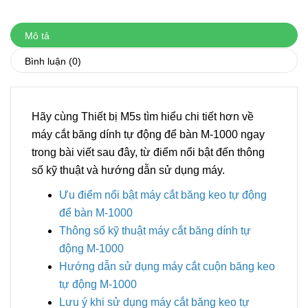
Mô tả
Bình luận
(0)
Hãy cùng Thiết bị M5s tìm hiểu chi tiết hơn về
máy cắt băng dính tự động để bàn M-1000 ngay
trong bài viết sau đây, từ điểm nổi bật đến thông
số kỹ thuật và hướng dẫn sử dụng máy.
Ưu điểm nổi bật máy cắt băng keo tự động
để bàn M-1000
Thông số kỹ thuật máy cắt băng dính tự
động M-1000
Hướng dẫn sử dụng máy cắt cuộn băng keo
tự động M-1000
Lưu ý khi sử dụng máy cắt băng keo tự