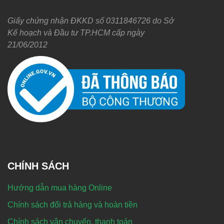
Giấy chứng nhận ĐKKD số 0311846726 do Sở
Kế hoạch và Đầu tư TP.HCM cấp ngày
21/06/2012
CHÍNH SÁCH
Hướng dẫn mua hàng Online
Chính sách đổi trả hàng và hoàn tiền
Chính sách vận chuyển, thanh toán