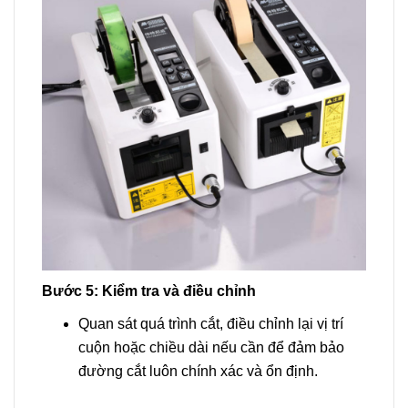
Bước 5: Kiểm tra và điều chỉnh
Quan sát quá trình cắt, điều chỉnh lại vị trí
cuộn hoặc chiều dài nếu cần để đảm bảo
đường cắt luôn chính xác và ổn định.