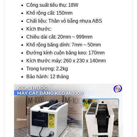
Công suất tiêu thụ: 18W
Khổ rộng cắt: 150mm
Chất liệu: Thân vỏ bằng nhựa ABS
Kích thước:
Chiều dài cắt: 20mm ~ 999mm
Khổ rộng băng dính: 7mm ~ 50mm
Đường kính cuộn băng keo: 170mm
Kích thước máy: 260 x 230 x 140mm
Trọng lượng: 2.2kg
Bảo hành: 12 tháng