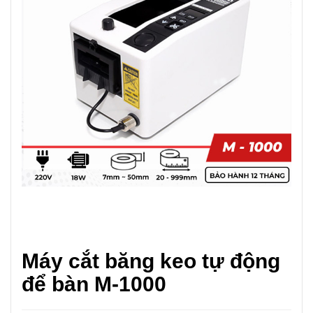
Máy cắt băng keo tự động
để bàn M-1000