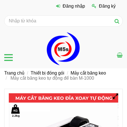
Đăng nhập
Đăng ký
Trang chủ
Thiết bị đóng gói
Máy cắt băng keo
Máy cắt băng keo tự động để bàn M-1000