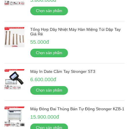
Chọn sản phẩm
Tổng Hợp Dây Nhiệt Máy Hàn Miệng Túi Dập Tay
Giá Rẻ
55.000đ
Chọn sản phẩm
Máy In Date Cầm Tay Stronger ST3
6.600.000đ
Chọn sản phẩm
Máy Đóng Đai Thùng Bán Tự Động Stronger KZB-1
15.900.000đ
Chọn sản phẩm