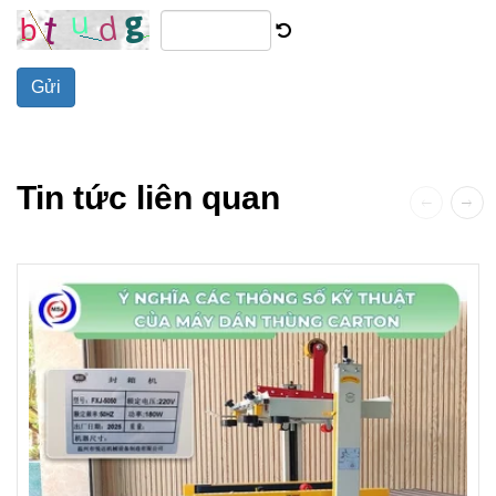
Gửi
Tin tức liên quan