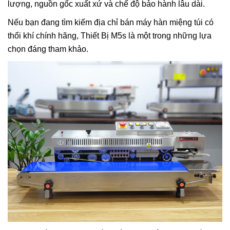
lượng, nguồn gốc xuất xứ và chế độ bảo hành lâu dài.
Nếu bạn đang tìm kiếm địa chỉ bán máy hàn miệng túi có
thổi khí chính hãng, Thiết Bị M5s là một trong những lựa
chọn đáng tham khảo.