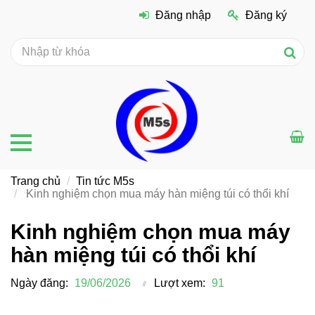
Đăng nhập
Đăng ký
Trang chủ
Tin tức M5s
Kinh nghiệm chọn mua máy hàn miệng túi có thổi khí
Kinh nghiệm chọn mua máy
hàn miệng túi có thổi khí
Ngày đăng:
19/06/2026
Lượt xem:
91