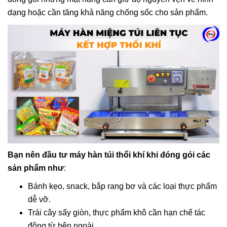
dạng hoặc cần tăng khả năng chống sốc cho sản phẩm.
Bạn nên đầu tư máy hàn túi thổi khí khi đóng gói các
sản phẩm như
:
Bánh kẹo, snack, bắp rang bơ và các loại thực phẩm
dễ vỡ.
Trái cây sấy giòn, thực phẩm khô cần hạn chế tác
động từ bên ngoài.