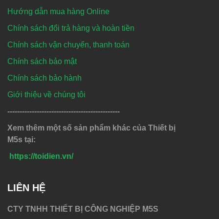
Hướng dẫn mua hàng Online
Chính sách đổi trả hàng và hoàn tiền
Chính sách vận chuyển, thanh toán
Chính sách bảo mật
Chính sách bảo hành
Giới thiệu về chúng tôi
----------------------------------------------
Xem thêm một số sản phẩm khác của Thiết bị
M5s tại:
https://toidien.vn/
LIÊN HỆ
CTY TNHH THIẾT BỊ CÔNG NGHIỆP M5S