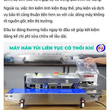
Ngoài ra, việc tìm kiếm linh kiện thay thế, phụ kiện và dịch
vụ bảo trì cũng thuận tiện hơn so với các dòng máy không
rõ nguồn gốc trên thị trường.
Đầu tư đúng thương hiệu ngay từ đầu sẽ giúp tiết kiệm
đáng kể chi phí sửa chữa về lâu dài.