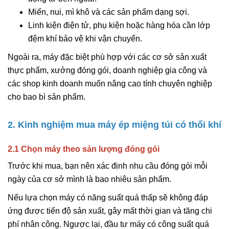
Miến, nui, mì khô và các sản phẩm dạng sợi.
Linh kiện điện tử, phụ kiện hoặc hàng hóa cần lớp
đệm khí bảo vệ khi vận chuyển.
Ngoài ra, máy đặc biệt phù hợp với các cơ sở sản xuất
thực phẩm, xưởng đóng gói, doanh nghiệp gia công và
các shop kinh doanh muốn nâng cao tính chuyên nghiệp
cho bao bì sản phẩm.
2. Kinh nghiệm mua máy ép miệng túi có thổi khí
2.1 Chọn máy theo sản lượng đóng gói
Trước khi mua, bạn nên xác định nhu cầu đóng gói mỗi
ngày của cơ sở mình là bao nhiêu sản phẩm.
Nếu lựa chọn máy có năng suất quá thấp sẽ không đáp
ứng được tiến độ sản xuất, gây mất thời gian và tăng chi
phí nhân công. Ngược lại, đầu tư máy có công suất quá