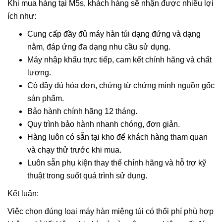
Khi mua hàng tại M5s, khách hàng sẽ nhận được nhiều lợi
ích như:
Cung cấp đầy đủ máy hàn túi dạng đứng và dạng
nằm, đáp ứng đa dạng nhu cầu sử dụng.
Máy nhập khẩu trực tiếp, cam kết chính hãng và chất
lượng.
Có đầy đủ hóa đơn, chứng từ chứng minh nguồn gốc
sản phẩm.
Bảo hành chính hãng 12 tháng.
Quy trình bảo hành nhanh chóng, đơn giản.
Hàng luôn có sẵn tại kho để khách hàng tham quan
và chạy thử trước khi mua.
Luôn sẵn phụ kiện thay thế chính hãng và hỗ trợ kỹ
thuật trong suốt quá trình sử dụng.
Kết luận:
Việc chọn đúng loại máy hàn miệng túi có thổi phí phù hợp