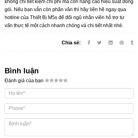
không chỉ tiết kiệm chi phí mà còn nâng cao hiệu suất đóng
gói. Nếu bạn vẫn còn phân vân thì hãy liên hệ ngay qua
hotline của Thiết Bị M5s để đổi ngũ nhân viên hỗ trợ tư
vấn thực tế một cách nhanh chóng và chi tiết nhất nhé.
Chia sẻ:
Bình luận
Đánh giá của bạn