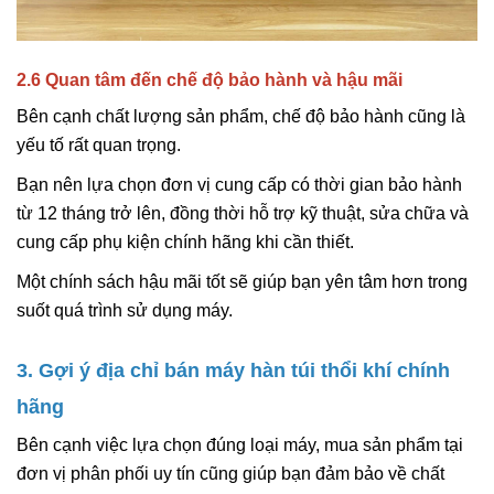
2.6 Quan tâm đến chế độ bảo hành và hậu mãi
Bên cạnh chất lượng sản phẩm, chế độ bảo hành cũng là
yếu tố rất quan trọng.
Bạn nên lựa chọn đơn vị cung cấp có thời gian bảo hành
từ 12 tháng trở lên, đồng thời hỗ trợ kỹ thuật, sửa chữa và
cung cấp phụ kiện chính hãng khi cần thiết.
Một chính sách hậu mãi tốt sẽ giúp bạn yên tâm hơn trong
suốt quá trình sử dụng máy.
3. Gợi ý địa chỉ bán máy hàn túi thổi khí chính
hãng
Bên cạnh việc lựa chọn đúng loại máy, mua sản phẩm tại
đơn vị phân phối uy tín cũng giúp bạn đảm bảo về chất