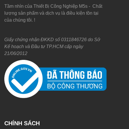
Tầm nhìn của Thiết Bị Công Nghiệp M5s - Chất
lượng sản phẩm và dịch vụ là điều kiện tồn tại
của chúng tôi. !
Giấy chứng nhận ĐKKD số 0311846726 do Sở
Kế hoạch và Đầu tư TP.HCM cấp ngày
21/06/2012
CHÍNH SÁCH