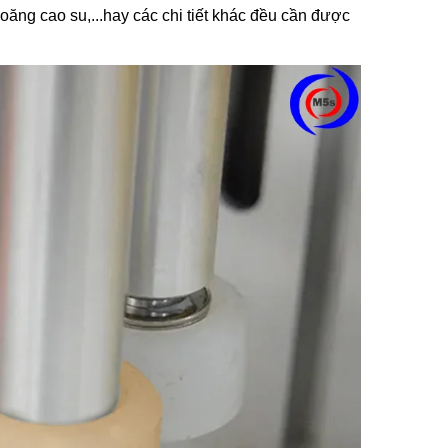
ioăng cao su,...hay các chi tiết khác đều cần được