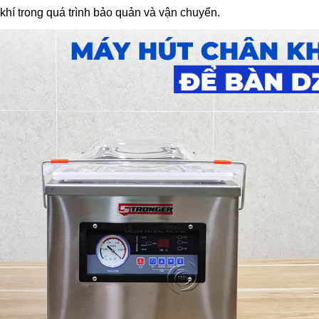
ỉ khí trong quá trình bảo quản và vận chuyển.