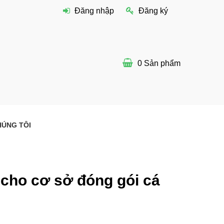
Đăng nhập
Đăng ký
0
Sản phẩm
HÚNG TÔI
cho cơ sở đóng gói cá