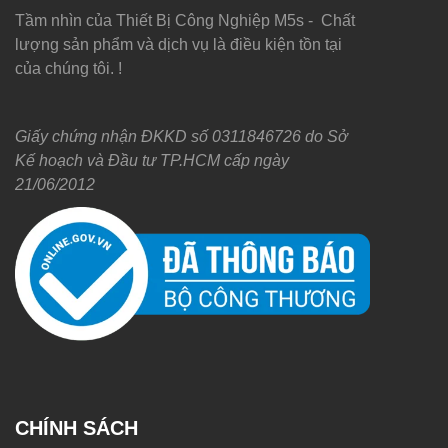
Tầm nhìn của Thiết Bị Công Nghiệp M5s - Chất
lượng sản phẩm và dịch vụ là điều kiện tồn tại
của chúng tôi. !
Giấy chứng nhận ĐKKD số 0311846726 do Sở
Kế hoạch và Đầu tư TP.HCM cấp ngày
21/06/2012
CHÍNH SÁCH