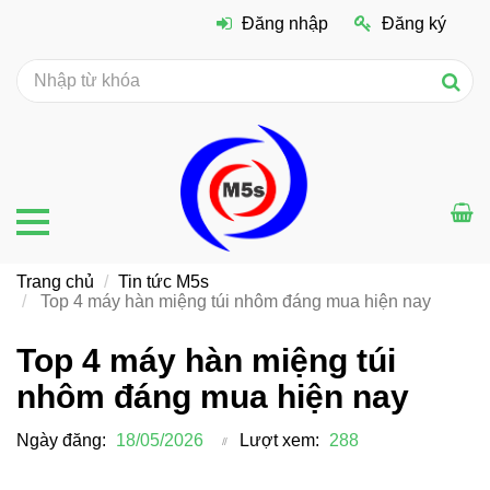
Đăng nhập
Đăng ký
Trang chủ
Tin tức M5s
Top 4 máy hàn miệng túi nhôm đáng mua hiện nay
Top 4 máy hàn miệng túi
nhôm đáng mua hiện nay
Ngày đăng:
18/05/2026
Lượt xem:
288