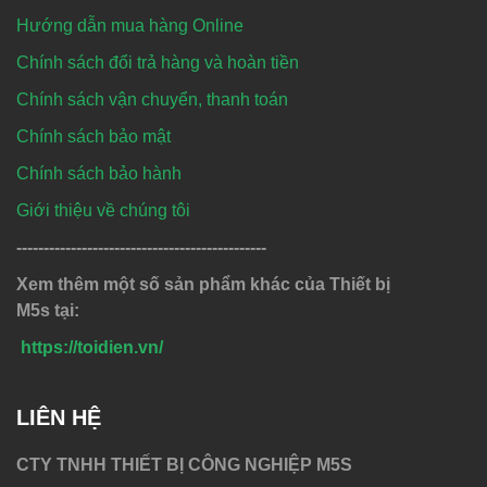
Hướng dẫn mua hàng Online
Chính sách đổi trả hàng và hoàn tiền
Chính sách vận chuyển, thanh toán
Chính sách bảo mật
Chính sách bảo hành
Giới thiệu về chúng tôi
----------------------------------------------
Xem thêm một số sản phẩm khác của Thiết bị
M5s tại:
https://toidien.vn/
LIÊN HỆ
CTY TNHH THIẾT BỊ CÔNG NGHIỆP M5S