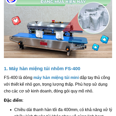
1. Máy hàn miệng túi nhôm FS-400
FS-400 là dòng
máy hàn miệng túi mini
dập tay thủ công
với thiết kế nhỏ gọn, trọng lượng thấp. Phù hợp sử dụng
cho các cơ sở kinh doanh, đóng gói quy mô nhỏ.
Đặc điểm
:
Chiều dài thanh hàn tối đa 400mm, có khả năng xử lý