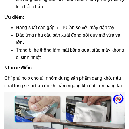
túi chắc chắn.
Ưu điểm
:
Năng suất cao gấp 5 - 10 lần so với máy dập tay.
Đáp ứng nhu cầu sản xuất đóng gói quy mô vừa và
lớn.
Trang bị hệ thống làm mát bằng quạt giúp máy không
bị sinh nhiệt.
Nhược điểm
:
Chỉ phù hợp cho túi nhôm đựng sản phẩm dạng khô, nếu
chất lỏng sẽ bị tràn đổ khi nằm ngang khi đặt trên băng tải.