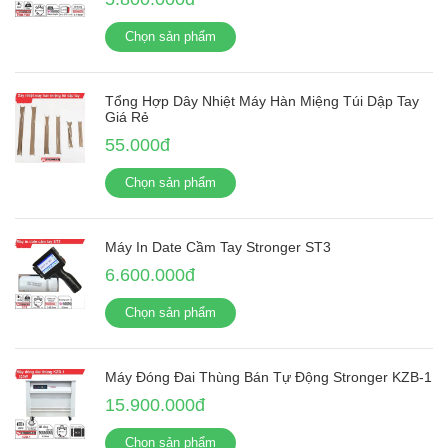
Chọn sản phẩm
Tổng Hợp Dây Nhiệt Máy Hàn Miệng Túi Dập Tay
Giá Rẻ
55.000đ
Chọn sản phẩm
Máy In Date Cầm Tay Stronger ST3
6.600.000đ
Chọn sản phẩm
Máy Đóng Đai Thùng Bán Tự Động Stronger KZB-1
15.900.000đ
Chọn sản phẩm