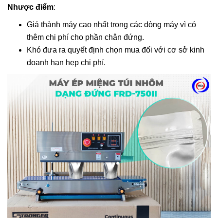
Nhược điểm
:
Giá thành máy cao nhất trong các dòng máy vì có
thêm chi phí cho phần chân đứng.
Khó đưa ra quyết định chọn mua đối với cơ sở kinh
doanh hạn hẹp chi phí.