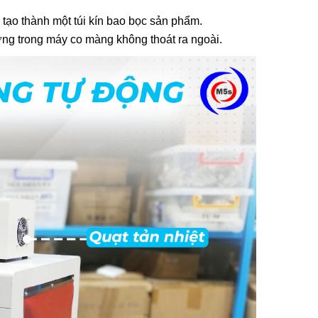
 tạo thành một túi kín bao bọc sản phẩm.
ợng trong máy co màng không thoát ra ngoài.