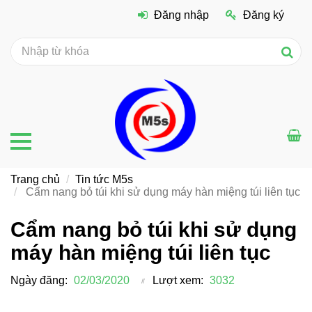
Đăng nhập
Đăng ký
Trang chủ
Tin tức M5s
Cẩm nang bỏ túi khi sử dụng máy hàn miệng túi liên tục
Cẩm nang bỏ túi khi sử dụng
máy hàn miệng túi liên tục
Ngày đăng:
02/03/2020
Lượt xem:
3032