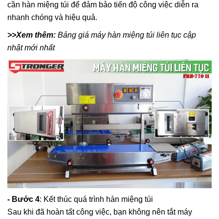
cần hàn miệng túi để đảm bảo tiến độ công việc diễn ra
nhanh chóng và hiệu quả.
>>Xem thêm:
Bảng giá máy hàn miệng túi liên tục cập
nhật mới nhất
- Bước 4
: Kết thúc quá trình hàn miệng túi
Sau khi đã hoàn tất công việc, bạn không nên tắt máy