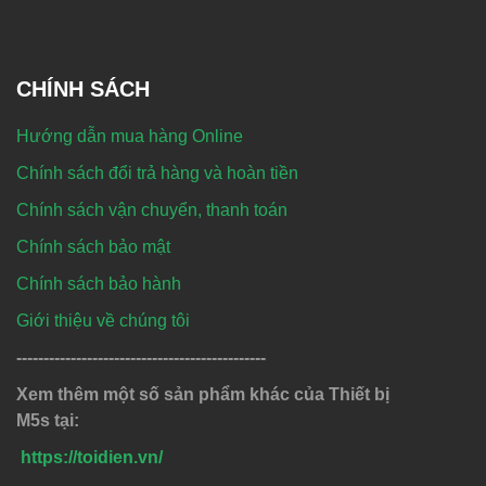
CHÍNH SÁCH
Hướng dẫn mua hàng Online
Chính sách đổi trả hàng và hoàn tiền
Chính sách vận chuyển, thanh toán
Chính sách bảo mật
Chính sách bảo hành
Giới thiệu về chúng tôi
----------------------------------------------
Xem thêm một số sản phẩm khác của Thiết bị
M5s tại:
https://toidien.vn/