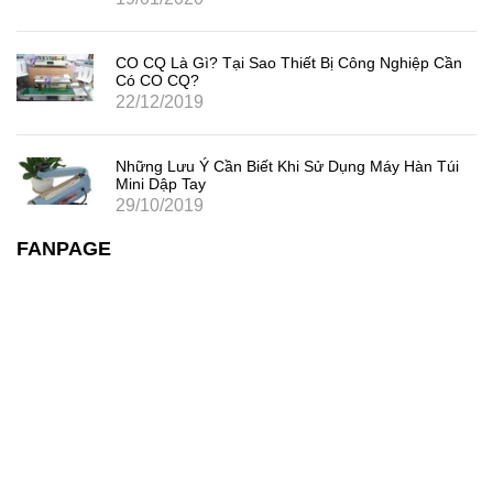
CO CQ Là Gì? Tại Sao Thiết Bị Công Nghiệp Cần
Có CO CQ?
22/12/2019
Những Lưu Ý Cần Biết Khi Sử Dụng Máy Hàn Túi
Mini Dập Tay
29/10/2019
FANPAGE