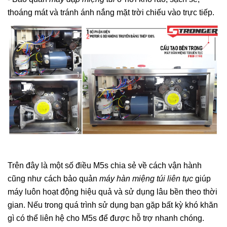
thoáng mát và tránh ánh nắng mặt trời chiếu vào trực tiếp.
Trên đây là một số điều M5s chia sẻ về cách vận hành
cũng như cách bảo quản
máy hàn miệng túi liên tục
giúp
máy luôn hoạt động hiệu quả và sử dụng lâu bền theo thời
gian. Nếu trong quá trình sử dụng bạn gặp bất kỳ khó khăn
gì có thể liên hệ cho M5s để được hỗ trợ nhanh chóng.