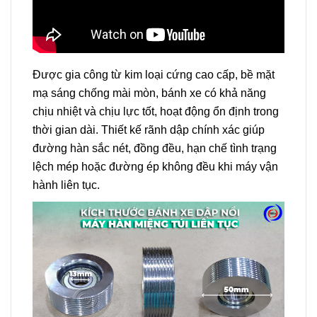
Được gia công từ kim loại cứng cao cấp, bề mặt
mạ sáng chống mài mòn, bánh xe có khả năng
chịu nhiệt và chịu lực tốt, hoạt động ổn định trong
thời gian dài. Thiết kế rãnh dập chính xác giúp
đường hàn sắc nét, đồng đều, hạn chế tình trạng
lệch mép hoặc đường ép không đều khi máy vận
hành liên tục.