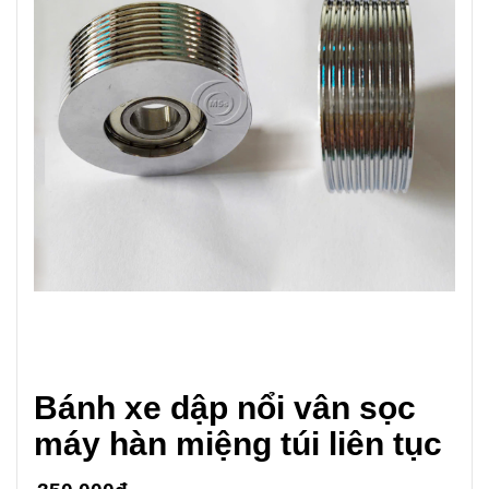
Bánh xe dập nổi vân sọc
máy hàn miệng túi liên tục