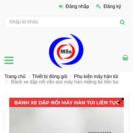
Đăng nhập
Đăng ký
Trang chủ
Thiết bị đóng gói
Phụ kiện máy hàn túi
Bánh xe dập nổi vân sọc máy hàn miệng túi liên tục