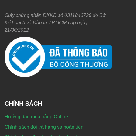
Giấy chứng nhận ĐKKD số 0311846726 do Sở
Kế hoạch và Đầu tư TP.HCM cấp ngày
21/06/2012
CHÍNH SÁCH
Hướng dẫn mua hàng Online
Chính sách đổi trả hàng và hoàn tiền