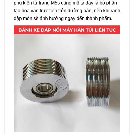
phụ kiện từ trang M5s cũng mô tả đây là bộ phận
tạo hoa văn trực tiếp trên đường hàn, nên khi rãnh
dập mòn sẽ ảnh hưởng ngay đến thành phẩm.