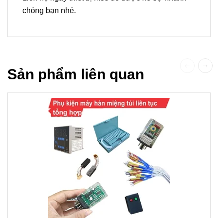
chóng bạn nhé.
Sản phẩm liên quan