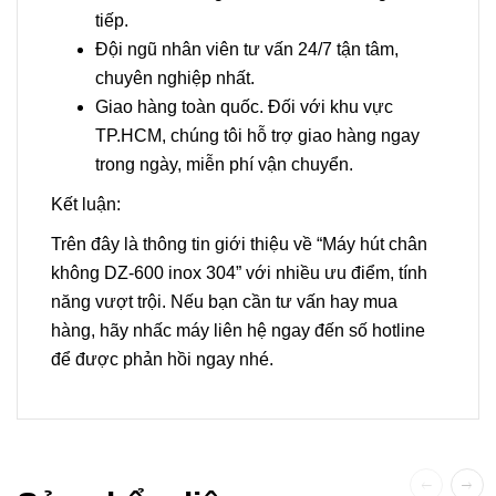
tiếp.
Đội ngũ nhân viên tư vấn 24/7 tận tâm,
chuyên nghiệp nhất.
Giao hàng toàn quốc. Đối với khu vực
TP.HCM, chúng tôi hỗ trợ giao hàng ngay
trong ngày, miễn phí vận chuyển.
Kết luận:
Trên đây là thông tin giới thiệu về “Máy hút chân
không DZ-600 inox 304” với nhiều ưu điểm, tính
năng vượt trội. Nếu bạn cần tư vấn hay mua
hàng, hãy nhấc máy liên hệ ngay đến số hotline
để được phản hồi ngay nhé.