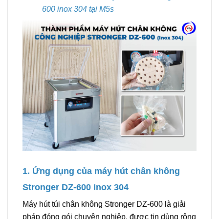
600 inox 304 tại M5s
1. Ứng dụng của máy hút chân không
Stronger DZ-600 inox 304
Máy hút túi chân không Stronger DZ-600 là giải
pháp đóng gói chuyên nghiệp, được tin dùng rộng