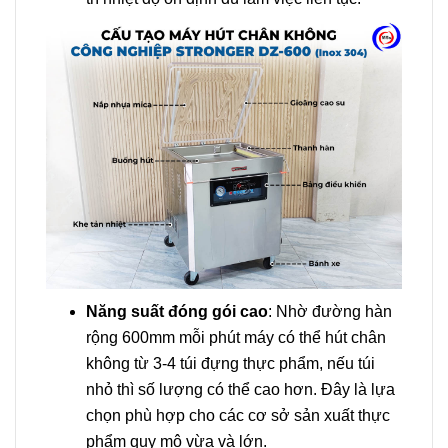
Năng suất đóng gói cao
: Nhờ đường hàn
rộng 600mm mỗi phút máy có thể hút chân
không từ 3-4 túi đựng thực phẩm, nếu túi
nhỏ thì số lượng có thể cao hơn. Đây là lựa
chọn phù hợp cho các cơ sở sản xuất thực
phẩm quy mô vừa và lớn.