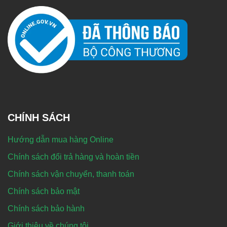
CHÍNH SÁCH
Hướng dẫn mua hàng Online
Chính sách đổi trả hàng và hoàn tiền
Chính sách vận chuyển, thanh toán
Chính sách bảo mật
Chính sách bảo hành
Giới thiệu về chúng tôi