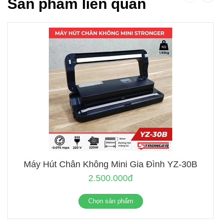
Sản phẩm liên quan
Máy Hút Chân Không Mini Gia Đình YZ-30B
2.500.000đ
Chọn sản phẩm