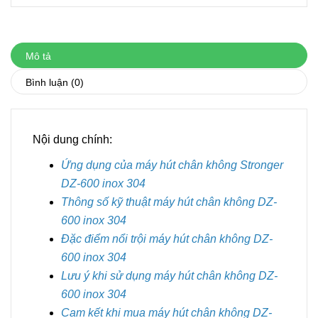
Mô tả
Bình luận
(0)
Nội dung chính:
Ứng dụng của máy hút chân không Stronger
DZ-600 inox 304
Thông số kỹ thuật máy hút chân không DZ-
600 inox 304
Đặc điểm nổi trội máy hút chân không DZ-
600 inox 304
Lưu ý khi sử dụng máy hút chân không DZ-
600 inox 304
Cam kết khi mua máy hút chân không DZ-