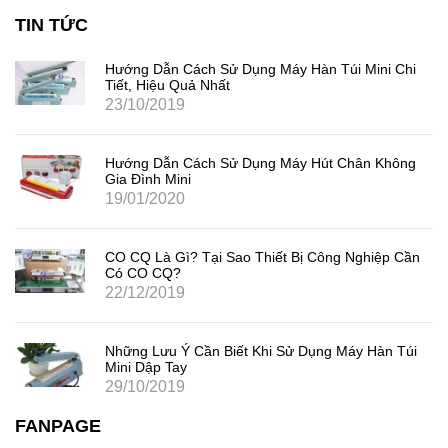
TIN TỨC
Hướng Dẫn Cách Sử Dụng Máy Hàn Túi Mini Chi
Tiết, Hiệu Quả Nhất
23/10/2019
Hướng Dẫn Cách Sử Dụng Máy Hút Chân Không
Gia Đình Mini
19/01/2020
CO CQ Là Gì? Tại Sao Thiết Bị Công Nghiệp Cần
Có CO CQ?
22/12/2019
Những Lưu Ý Cần Biết Khi Sử Dụng Máy Hàn Túi
Mini Dập Tay
29/10/2019
FANPAGE