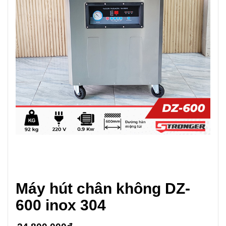
Máy hút chân không DZ-
600 inox 304