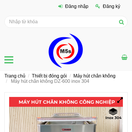
Đăng nhập
Đăng ký
Trang chủ
Thiết bị đóng gói
Máy hút chân không
Máy hút chân không DZ-600 inox 304