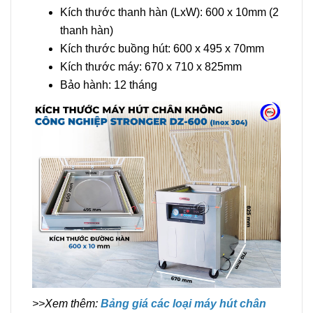
Kích thước thanh hàn (LxW): 600 x 10mm (2
thanh hàn)
Kích thước buồng hút: 600 x 495 x 70mm
Kích thước máy: 670 x 710 x 825mm
Bảo hành: 12 tháng
>>Xem thêm:
Bảng giá các loại máy hút chân