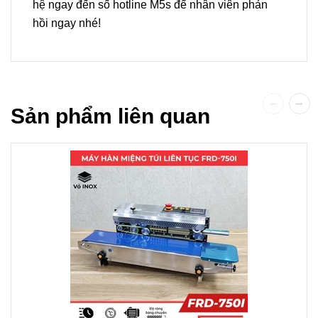
hệ ngay đến số hotline M5s để nhân viên phản
hồi ngay nhé!
Sản phẩm liên quan