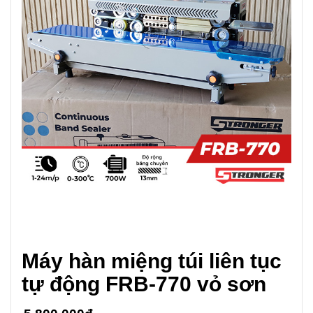
Máy hàn miệng túi liên tục
tự động FRB-770 vỏ sơn