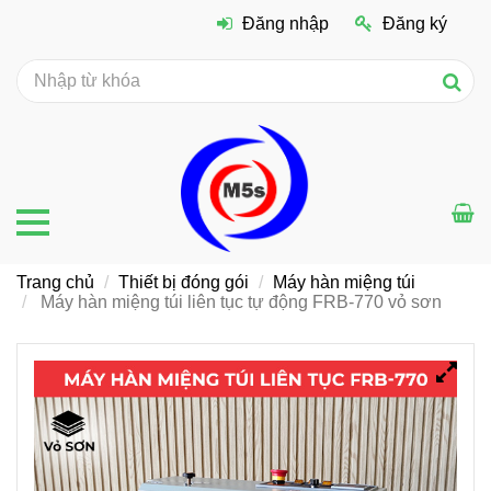
Đăng nhập
Đăng ký
Trang chủ
Thiết bị đóng gói
Máy hàn miệng túi
Máy hàn miệng túi liên tục tự động FRB-770 vỏ sơn