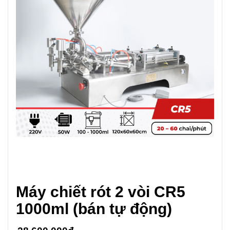
Máy chiết rót 2 vòi CR5
1000ml (bán tự động)