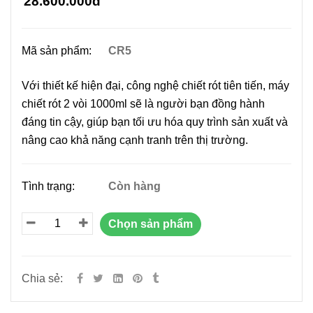
28.600.000đ
Mã sản phẩm:
CR5
Với thiết kế hiện đại, công nghệ chiết rót tiên tiến, máy
chiết rót 2 vòi 1000ml sẽ là người bạn đồng hành
đáng tin cậy, giúp bạn tối ưu hóa quy trình sản xuất và
nâng cao khả năng cạnh tranh trên thị trường.
Tình trạng:
Còn hàng
Chọn sản phẩm
Chia sẻ: