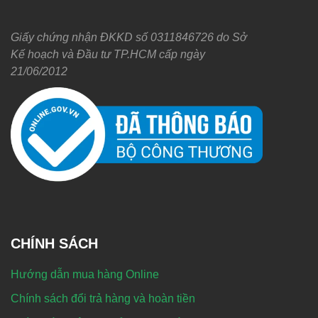
Giấy chứng nhận ĐKKD số 0311846726 do Sở
Kế hoạch và Đầu tư TP.HCM cấp ngày
21/06/2012
CHÍNH SÁCH
Hướng dẫn mua hàng Online
Chính sách đổi trả hàng và hoàn tiền