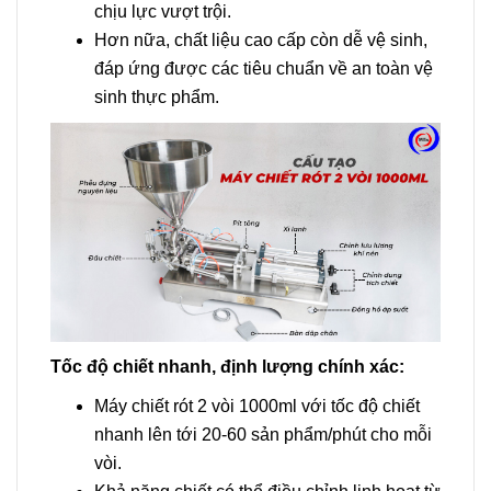
chịu lực vượt trội.
Hơn nữa, chất liệu cao cấp còn dễ vệ sinh,
đáp ứng được các tiêu chuẩn về an toàn vệ
sinh thực phẩm.
Tốc độ chiết nhanh, định lượng chính xác:
Máy chiết rót 2 vòi 1000ml với tốc độ chiết
nhanh lên tới 20-60 sản phẩm/phút cho mỗi
vòi.