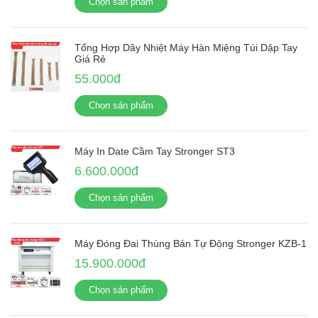
Chọn sản phẩm
Tổng Hợp Dây Nhiệt Máy Hàn Miệng Túi Dập Tay
Giá Rẻ
55.000đ
Chọn sản phẩm
Máy In Date Cầm Tay Stronger ST3
6.600.000đ
Chọn sản phẩm
Máy Đóng Đai Thùng Bán Tự Động Stronger KZB-1
15.900.000đ
Chọn sản phẩm