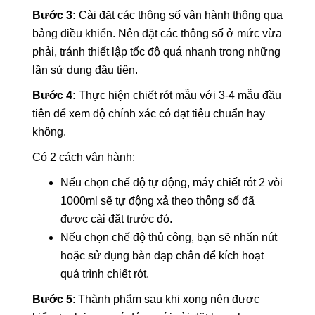
Bước 3:
Cài đặt các thông số vận hành thông qua
bảng điều khiển. Nên đặt các thông số ở mức vừa
phải, tránh thiết lập tốc độ quá nhanh trong những
lần sử dụng đầu tiên.
Bước 4:
Thực hiện chiết rót mẫu với 3-4 mẫu đầu
tiên để xem độ chính xác có đạt tiêu chuẩn hay
không.
Có 2 cách vận hành:
Nếu chọn chế độ tự động, máy chiết rót 2 vòi
1000ml sẽ tự động xả theo thông số đã
được cài đặt trước đó.
Nếu chọn chế độ thủ công, bạn sẽ nhấn nút
hoặc sử dụng bàn đạp chân để kích hoạt
quá trình chiết rót.
Bước 5
: Thành phẩm sau khi xong nên được