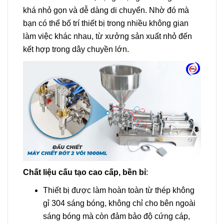
khá nhỏ gọn và dễ dàng di chuyển. Nhờ đó mà
bạn có thể bố trí thiết bị trong nhiều không gian
làm việc khác nhau, từ xưởng sản xuất nhỏ đến
kết hợp trong dây chuyền lớn.
Chất liệu cấu tạo cao cấp, bền bỉ
:
Thiết bị được làm hoàn toàn từ thép không
gỉ 304 sáng bóng, không chỉ cho bên ngoài
sáng bóng mà còn đảm bảo độ cứng cáp,