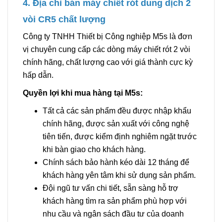
4. Địa chỉ bán máy chiết rót dung dịch 2
vòi CR5 chất lượng
Công ty TNHH Thiết bị Công nghiệp M5s là đơn
vị chuyên cung cấp các dòng máy chiết rót 2 vòi
chính hãng, chất lượng cao với giá thành cực kỳ
hấp dẫn.
Quyền lợi khi mua hàng tại M5s:
Tất cả các sản phẩm đều được nhập khẩu
chính hãng, được sản xuất với công nghệ
tiên tiến, được kiểm định nghiêm ngặt trước
khi bàn giao cho khách hàng.
Chính sách bảo hành kéo dài 12 tháng để
khách hàng yên tâm khi sử dụng sản phẩm.
Đội ngũ tư vấn chi tiết, sẵn sàng hỗ trợ
khách hàng tìm ra sản phẩm phù hợp với
nhu cầu và ngân sách đầu tư của doanh