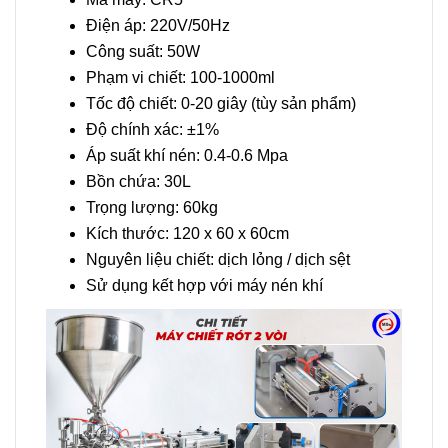
Điện áp: 220V/50Hz
Công suất: 50W
Phạm vi chiết: 100-1000ml
Tốc độ chiết: 0-20 giây (tùy sản phẩm)
Độ chính xác: ±1%
Áp suất khí nén: 0.4-0.6 Mpa
Bồn chứa: 30L
Trọng lượng: 60kg
Kích thước: 120 x 60 x 60cm
Nguyên liệu chiết: dịch lỏng / dịch sệt
Sử dụng kết hợp với máy nén khí