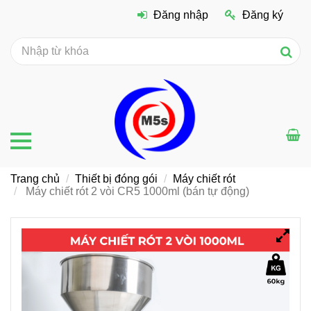
Đăng nhập
Đăng ký
Trang chủ
Thiết bị đóng gói
Máy chiết rót
Máy chiết rót 2 vòi CR5 1000ml (bán tự động)