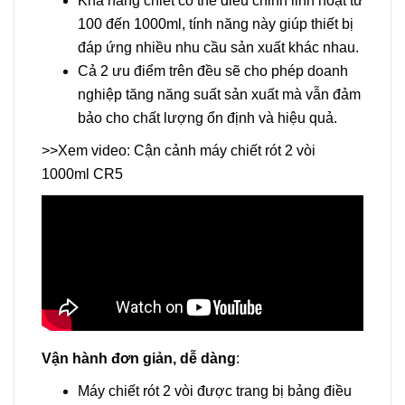
Khả năng chiết có thể điều chỉnh linh hoạt từ
100 đến 1000ml, tính năng này giúp thiết bị
đáp ứng nhiều nhu cầu sản xuất khác nhau.
Cả 2 ưu điểm trên đều sẽ cho phép doanh
nghiệp tăng năng suất sản xuất mà vẫn đảm
bảo cho chất lượng ổn định và hiệu quả.
>>Xem video: Cận cảnh máy chiết rót 2 vòi
1000ml CR5
Vận hành đơn giản, dễ dàng
:
Máy chiết rót 2 vòi được trang bị bảng điều