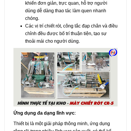
khiển đơn giản, trực quan, hỗ trợ người
dùng dễ dàng thao tác làm quen nhanh
chóng.
Các vị trí chiết rót, công tắc đạp chân và điều
chỉnh đều được bố trí thuận tiện, tạo sự
thoải mái cho người dùng.
Ứng dụng đa dạng lĩnh vực
:
Thiết bị là một giải pháp thông minh, ứng dụng