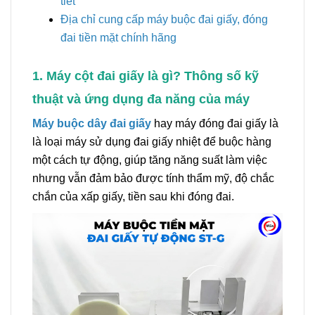
tiết
Địa chỉ cung cấp máy buộc đai giấy, đóng
đai tiền mặt chính hãng
1. Máy cột đai giấy là gì? Thông số kỹ
thuật và ứng dụng đa năng của máy
Máy buộc dây đai
giấy
hay máy đóng đai giấy là
là loại máy sử dụng đai giấy nhiệt để buộc hàng
một cách tự động, giúp tăng năng suất làm việc
nhưng vẫn đảm bảo được tính thẩm mỹ, độ chắc
chắn của xấp giấy, tiền sau khi đóng đai.