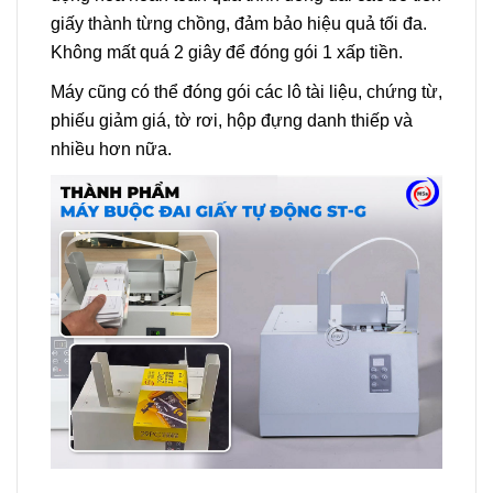
giấy thành từng chồng, đảm bảo hiệu quả tối đa.
Không mất quá 2 giây để đóng gói 1 xấp tiền.
Máy cũng có thể đóng gói các lô tài liệu, chứng từ,
phiếu giảm giá, tờ rơi, hộp đựng danh thiếp và
nhiều hơn nữa.