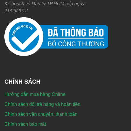
Kế hoạch và Đầu tư TP.HCM cấp ngày
21/06/2012
CHÍNH SÁCH
Hướng dẫn mua hàng Online
Chính sách đổi trả hàng và hoàn tiền
Chính sách vận chuyển, thanh toán
Chính sách bảo mật