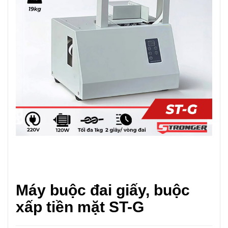
Máy buộc đai giấy, buộc
xấp tiền mặt ST-G