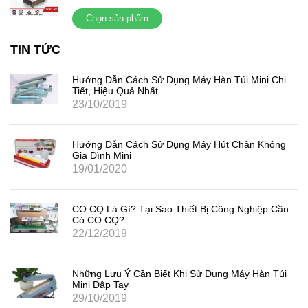
Chọn sản phẩm
TIN TỨC
Hướng Dẫn Cách Sử Dụng Máy Hàn Túi Mini Chi
Tiết, Hiệu Quả Nhất
23/10/2019
Hướng Dẫn Cách Sử Dụng Máy Hút Chân Không
Gia Đình Mini
19/01/2020
CO CQ Là Gì? Tại Sao Thiết Bị Công Nghiệp Cần
Có CO CQ?
22/12/2019
Những Lưu Ý Cần Biết Khi Sử Dụng Máy Hàn Túi
Mini Dập Tay
29/10/2019