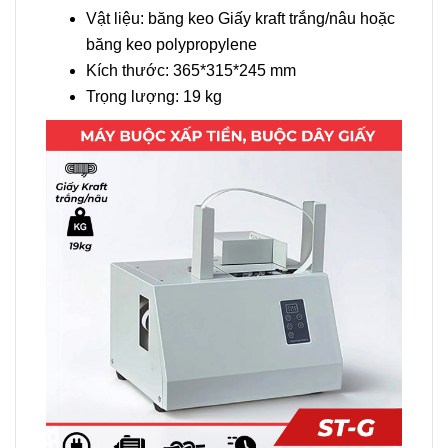
Vật liệu: băng keo Giấy kraft trắng/nâu hoặc
băng keo polypropylene
Kích thước: 365*315*245 mm
Trọng lượng: 19 kg