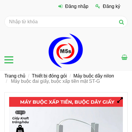
Đăng nhập
Đăng ký
Trang chủ
Thiết bị đóng gói
Máy buộc dây nilon
Máy buộc đai giấy, buộc xấp tiền mặt ST-G