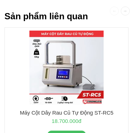
Sản phẩm liên quan
Máy Cột Dây Rau Củ Tự Động ST-RC5
18.700.000đ