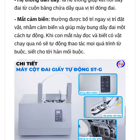
đai từ cuộn băng chứa dây qua vị trí đóng đai.
- Mắt cảm biến:
thường được bố trí ngay vị trí đặt
vật, nhằm cảm biến và giúp máy bung dây đai một
cách tự động. Khi con mắt này đọc và biết có vật
chạy qua nó sẽ tự động thao tác mọi quá trình từ
buộc, siết cho tới hàn mối buộc.