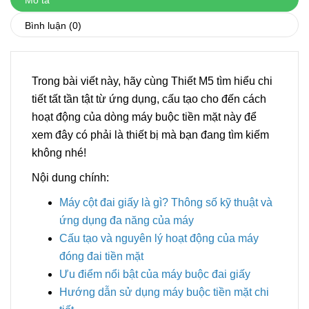
Bình luận
(0)
Trong bài viết này, hãy cùng Thiết M5 tìm hiểu chi
tiết tất tần tật từ ứng dụng, cấu tạo cho đến cách
hoạt động của dòng máy buộc tiền mặt này để
xem đây có phải là thiết bị mà bạn đang tìm kiếm
không nhé!
Nội dung chính:
Máy cột đai giấy là gì? Thông số kỹ thuật và
ứng dụng đa năng của máy
Cấu tạo và nguyên lý hoạt động của máy
đóng đai tiền mặt
Ưu điểm nổi bật của máy buộc đai giấy
Hướng dẫn sử dụng máy buộc tiền mặt chi