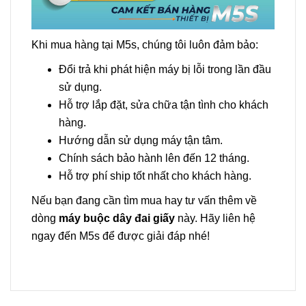
Khi mua hàng tại M5s, chúng tôi luôn đảm bảo:
Đổi trả khi phát hiện máy bị lỗi trong lần đầu
sử dụng.
Hỗ trợ lắp đặt, sửa chữa tận tình cho khách
hàng.
Hướng dẫn sử dụng máy tận tâm.
Chính sách bảo hành lên đến 12 tháng.
Hỗ trợ phí ship tốt nhất cho khách hàng.
Nếu bạn đang cần tìm mua hay tư vấn thêm về
dòng
máy buộc dây đai giấy
này. Hãy liên hệ
ngay đến M5s để được giải đáp nhé!