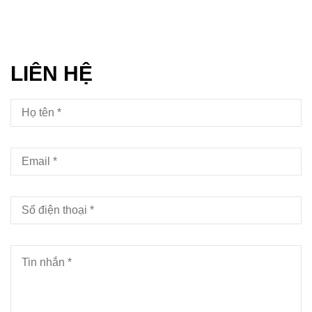
LIÊN HỆ