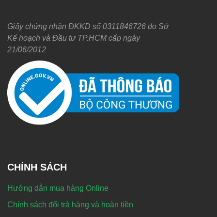
Giấy chứng nhận ĐKKD số 0311846726 do Sở
Kế hoạch và Đầu tư TP.HCM cấp ngày
21/06/2012
CHÍNH SÁCH
Hướng dẫn mua hàng Online
Chính sách đổi trả hàng và hoàn tiền