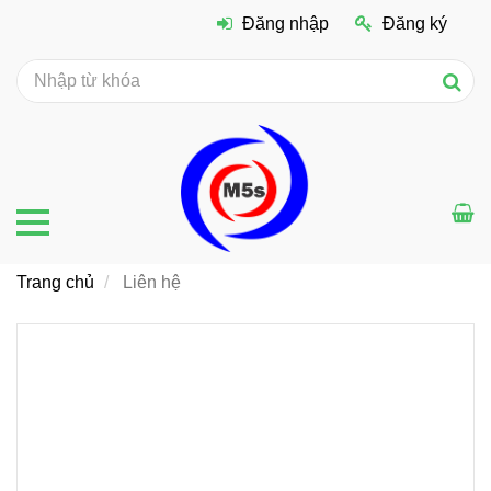
Đăng nhập
Đăng ký
Trang chủ
Liên hệ